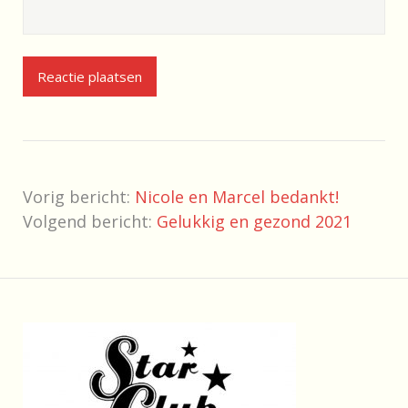
Vorig bericht:
Nicole en Marcel bedankt!
Volgend bericht:
Gelukkig en gezond 2021