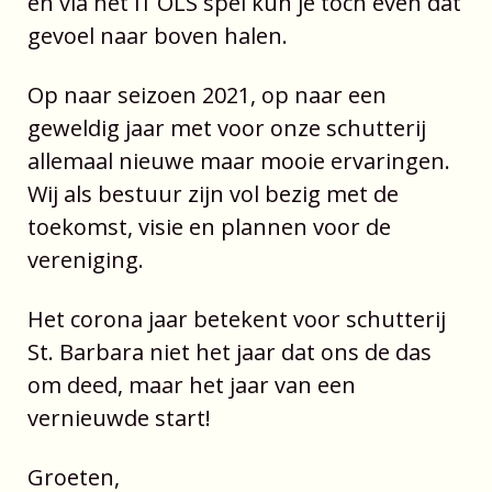
en via het l1 OLS spel kun je toch even dat
gevoel naar boven halen.
Op naar seizoen 2021, op naar een
geweldig jaar met voor onze schutterij
allemaal nieuwe maar mooie ervaringen.
Wij als bestuur zijn vol bezig met de
toekomst, visie en plannen voor de
vereniging.
Het corona jaar betekent voor schutterij
St. Barbara niet het jaar dat ons de das
om deed, maar het jaar van een
vernieuwde start!
Groeten,