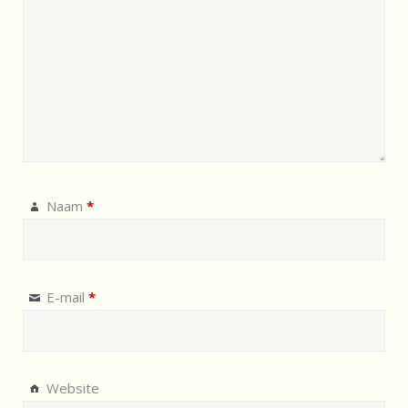
Naam
*
E-mail
*
Website