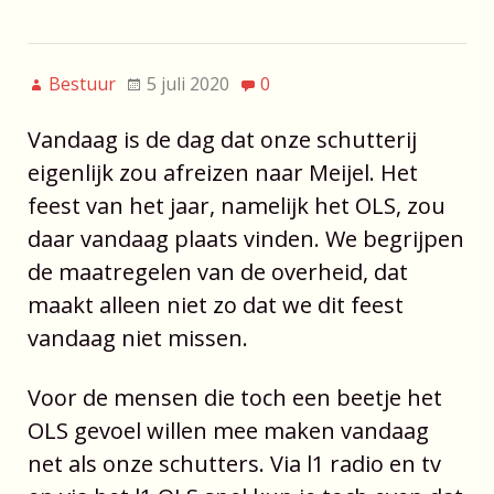
Bestuur
5 juli 2020
0
Vandaag is de dag dat onze schutterij
eigenlijk zou afreizen naar Meijel. Het
feest van het jaar, namelijk het OLS, zou
daar vandaag plaats vinden. We begrijpen
de maatregelen van de overheid, dat
maakt alleen niet zo dat we dit feest
vandaag niet missen.
Voor de mensen die toch een beetje het
OLS gevoel willen mee maken vandaag
net als onze schutters. Via l1 radio en tv