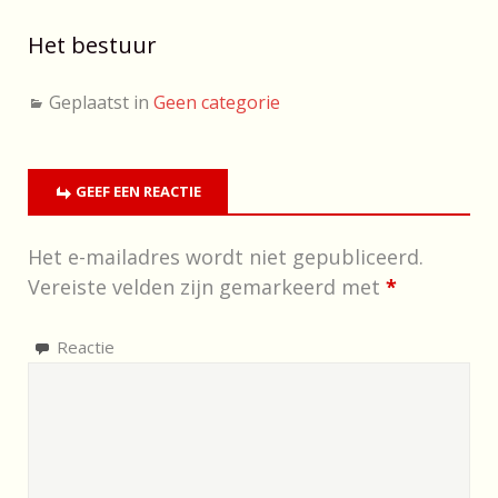
Het bestuur
Geplaatst in
Geen categorie
GEEF EEN REACTIE
Het e-mailadres wordt niet gepubliceerd.
Vereiste velden zijn gemarkeerd met
*
Reactie