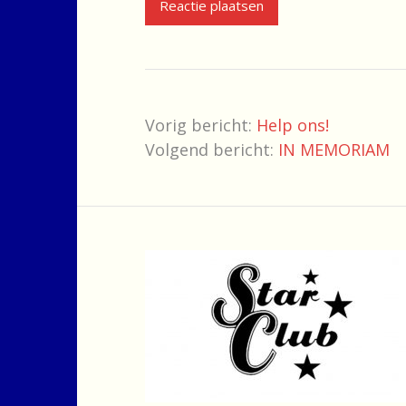
Vorig bericht:
Help ons!
Volgend bericht:
IN MEMORIAM