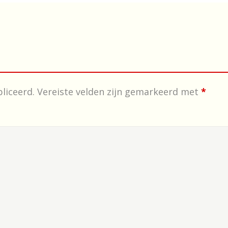
liceerd.
Vereiste velden zijn gemarkeerd met
*