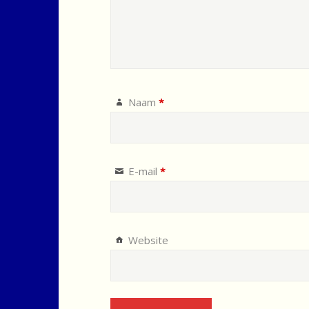
Naam
*
E-mail
*
Website