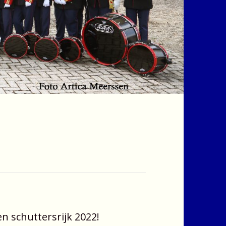
n schuttersrijk 2022!