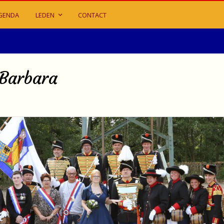
GENDA
LEDEN
CONTACT
 Barbara